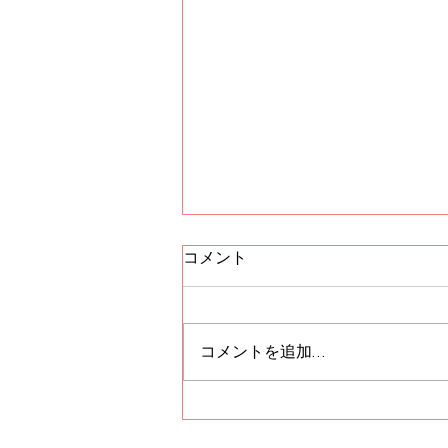
コメント
コメントを追加…
秋のキャンペーン開催中！！